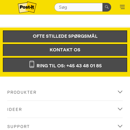
OFTE STILLEDE SPØRGSMÅL
KONTAKT OS
RING TIL OS: +45 43 48 01 85
PRODUKTER
IDEER
SUPPORT