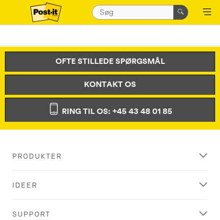
OFTE STILLEDE SPØRGSMÅL
KONTAKT OS
RING TIL OS: +45 43 48 01 85
PRODUKTER
IDEER
SUPPORT