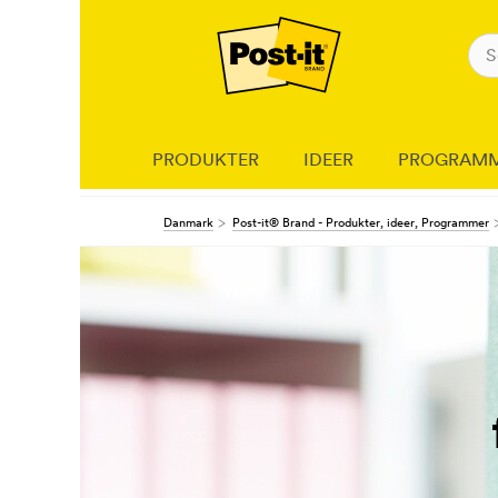
PRODUKTER
IDEER
PROGRAM
Danmark
Post-it® Brand - Produkter, ideer, Programmer