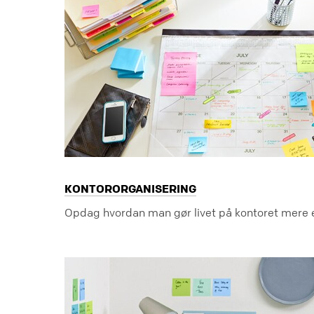
KONTORORGANISERING
Opdag hvordan man gør livet på kontoret mere 