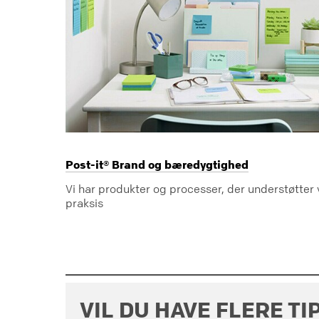
Post-it® Brand og bæredygtighed
Vi har produkter og processer, der understøtter
praksis
VIL DU HAVE FLERE TI