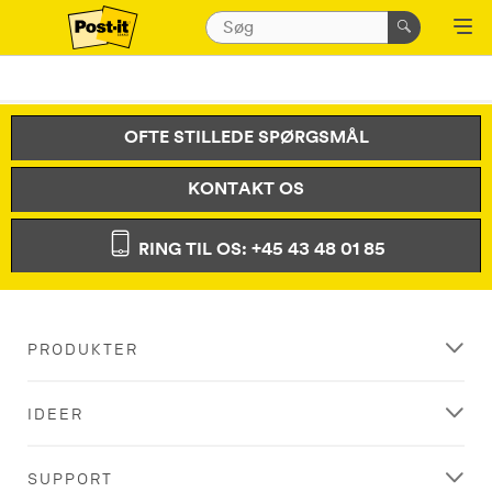
OFTE STILLEDE SPØRGSMÅL
KONTAKT OS
RING TIL OS: +45 43 48 01 85
PRODUKTER
IDEER
SUPPORT