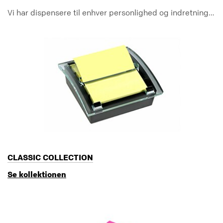
Vi har dispensere til enhver personlighed og indretning…
CLASSIC COLLECTION
Se kollektionen