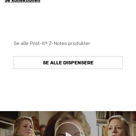
Se alle Post-it® Z-Notes produkter
SE ALLE DISPENSERE