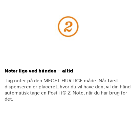
Noter lige ved hånden – altid
Tag noter på den MEGET HURTIGE måde. Når først
dispenseren er placeret, hvor du vil have den, vil din hånd
automatisk tage en Post-it® Z-Note, når du har brug for
det.