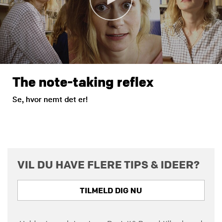
The note-taking reflex
Se, hvor nemt det er!
VIL DU HAVE FLERE TIPS & IDEER?
TILMELD DIG NU