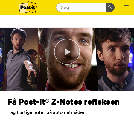
Få Post-it® Z-Notes refleksen
Tag hurtige noter på automatmåden!