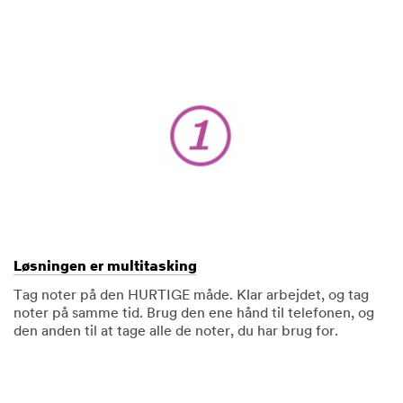
Løsningen er multitasking
Tag noter på den HURTIGE måde. Klar arbejdet, og tag
noter på samme tid. Brug den ene hånd til telefonen, og
den anden til at tage alle de noter, du har brug for.