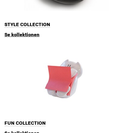
STYLE COLLECTION
Se kollektionen
FUN COLLECTION
Se kollektionen