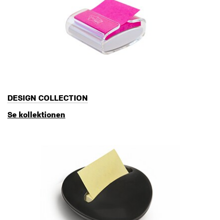
DESIGN COLLECTION
Se kollektionen