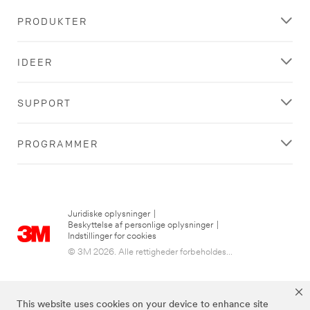
PRODUKTER
IDEER
SUPPORT
PROGRAMMER
Juridiske oplysninger
|
Beskyttelse af personlige oplysninger
|
Indstillinger for cookies
© 3M 2026. Alle rettigheder forbeholdes...
This website uses cookies on your device to enhance site