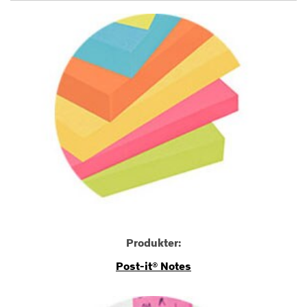
Produkter:
Post-it® Notes