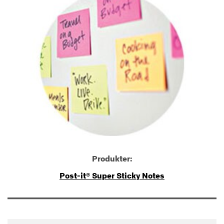
Produkter:
Post-it® Super Sticky Notes