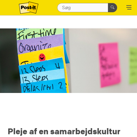
Pleje af en samarbejdskultur