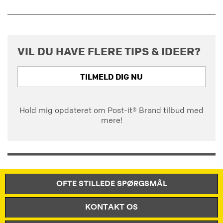
VIL DU HAVE FLERE TIPS & IDEER?
TILMELD DIG NU
Hold mig opdateret om Post-it® Brand tilbud med
mere!
OFTE STILLEDE SPØRGSMÅL
KONTAKT OS