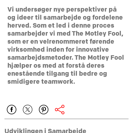
Vi undersøger nye perspektiver på
og ideer til samarbejde og fordelene
herved. Som et led i denne proces
samarbejder vi med The Motley Fool,
som er en velrenommeret førende
virksomhed inden for innovative
samarbejdsmetoder. The Motley Fool
hjælper os med at forstå deres
enestående tilgang til bedre og
smidigere teamwork.
Udviklingen i Samarbejde