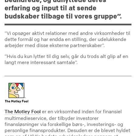
erfaring og input til at sende
budskaber tilbage til vores gruppe”.
“Vi opsøger aktivt relationer med andre virksomheder til
dette formål og har endda en stilling, der udelukkende
arbejder med disse eksterne partnerskaber”.
“Hvis du kun lytter til dig selv, går du trods alt glip af en
langt mere interessant samtale”.
er en virksomhed inden for finansiel
The Motley Fool
multimedieservice, der tilbyder investorer
finansløsninger via forskellige børs-, investerings- og
personlige finansprodukter. Desuden er de blevet hyldet