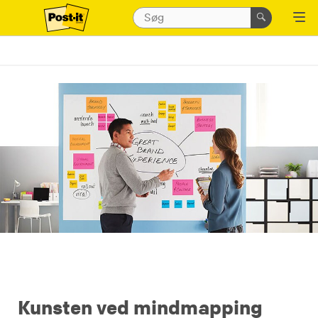
Kunsten ved mindmapping