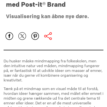
med Post-it® Brand
Visualisering kan åbne nye døre.
Du husker måske mindmapping fra folkeskolen, men
den intuitive natur ved måden, mindmapping fungerer
på, er fantastisk til at udvikle ideer om masser af emner,
især når du gerne vil kombinere organisering og
kreativitet.
Tænk på et mindmap som en visuel måde til at forstå,
hvordan ideer hænger sammen, med målet eller emnet i
midten og grene rækkende ud fra det centrale tema til
emner eller ideer. Det er en af de mest universelle