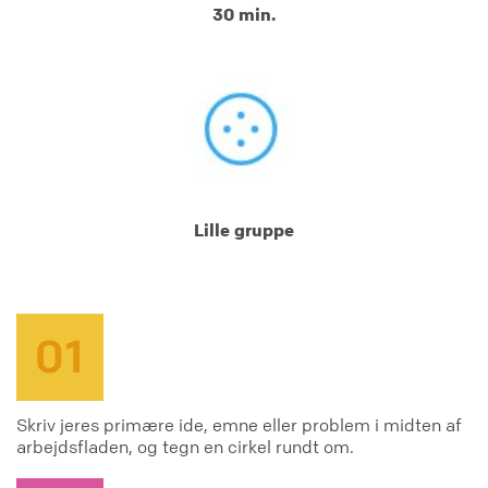
30 min.
Lille gruppe
Skriv jeres primære ide, emne eller problem i midten af
arbejdsfladen, og tegn en cirkel rundt om.