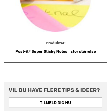
Produkter:
Post-it® Super Sticky Notes i stor størrelse
VIL DU HAVE FLERE TIPS & IDEER?
TILMELD DIG NU