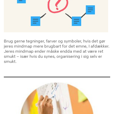
Brug gerne tegninger, farver og symboler, hvis det gør
jeres mindmap mere brugbart for det emne, I afdækker.
Jeres mindmap ender måske endda med at være ret
smukt – især hvis du synes, organisering i sig selv er
smukt.