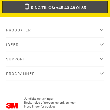
RING TIL OS: +45 43 48 01 85
PRODUKTER
IDEER
SUPPORT
PROGRAMMER
Juridiske oplysninger
|
Beskyttelse af personlige oplysninger
|
Indstillinger for cookies