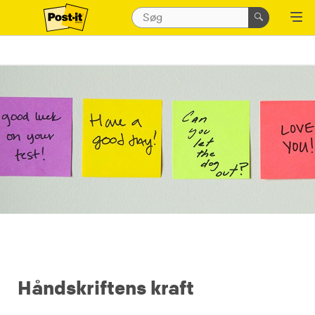
Håndskriftens kraft