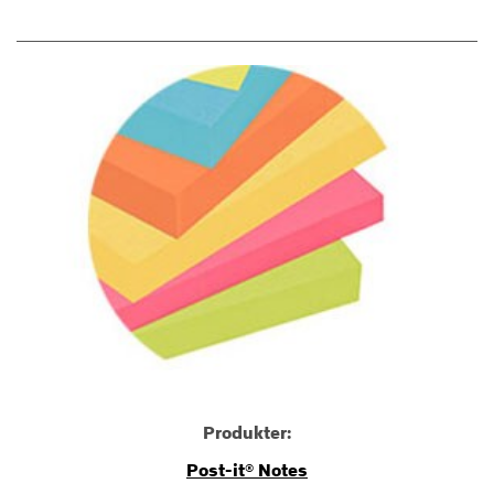
Produkter:
Post-it® Notes