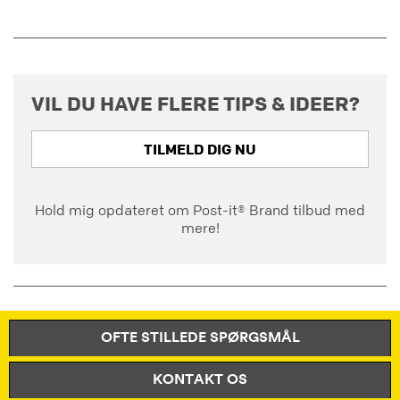
VIL DU HAVE FLERE TIPS & IDEER?
TILMELD DIG NU
Hold mig opdateret om Post-it® Brand tilbud med
mere!
OFTE STILLEDE SPØRGSMÅL
KONTAKT OS