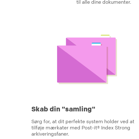
til alle dine dokumenter.
Skab din "samling"
Sørg for, at dit perfekte system holder ved at
tilføje mærkater med Post-it® Index Strong
arkiveringsfaner.