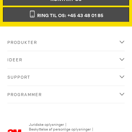
RING TIL OS: +45 43 48 01 85
PRODUKTER
IDEER
SUPPORT
PROGRAMMER
Juridiske oplysninger
|
Beskyttelse af personlige oplysninger
|