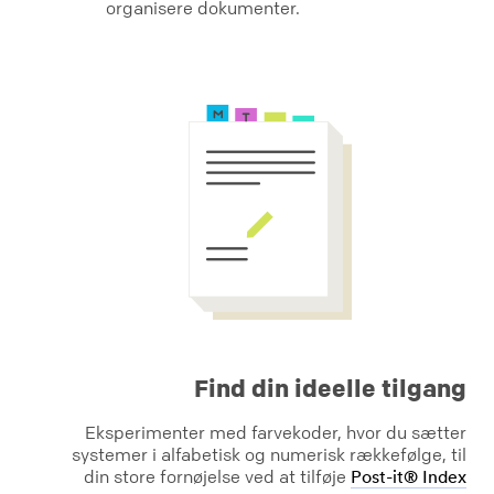
organisere dokumenter.
Find din ideelle tilgang
Eksperimenter med farvekoder, hvor du sætter
systemer i alfabetisk og numerisk rækkefølge, til
din store fornøjelse ved at tilføje
Post-it® Index