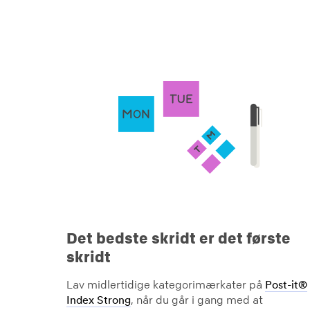
Det bedste skridt er det første
skridt
Lav midlertidige kategorimærkater på
Post-it®
, når du går i gang med at
Index Strong