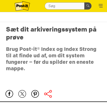
Sæt dit arkiveringssystem på
prøve
Brug Post-it® Index og Index Strong
til at finde ud af, om dit system
fungerer – før du spilder en eneste
mappe.