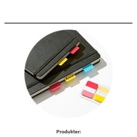
Produkter: