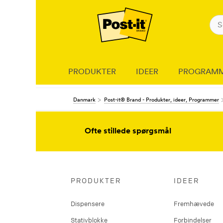
PRODUKTER
IDEER
PROGRAM
Danmark
Post-it® Brand - Produkter, ideer, Programmer
Ofte stillede spørgsmål
PRODUKTER
IDEER
Dispensere
Fremhævede
Stativblokke
Forbindelser