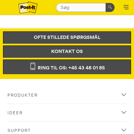
OFTE STILLEDE SPØRGSMÅL
KONTAKT OS
RING TIL OS: +45 43 48 01 85
PRODUKTER
IDEER
SUPPORT