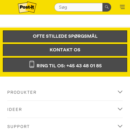
OFTE STILLEDE SPØRGSMÅL
KONTAKT OS
RING TIL OS: +45 43 48 01 85
PRODUKTER
IDEER
SUPPORT