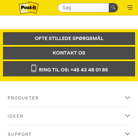
OFTE STILLEDE SPØRGSMÅL
KONTAKT OS
RING TIL OS: +45 43 48 01 85
PRODUKTER
IDEER
SUPPORT