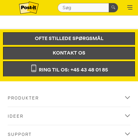
OFTE STILLEDE SPØRGSMÅL
KONTAKT OS
RING TIL OS: +45 43 48 01 85
PRODUKTER
IDEER
SUPPORT