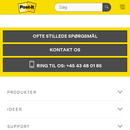
OFTE STILLEDE SPØRGSMÅL
KONTAKT OS
RING TIL OS: +45 43 48 01 85
PRODUKTER
IDEER
SUPPORT