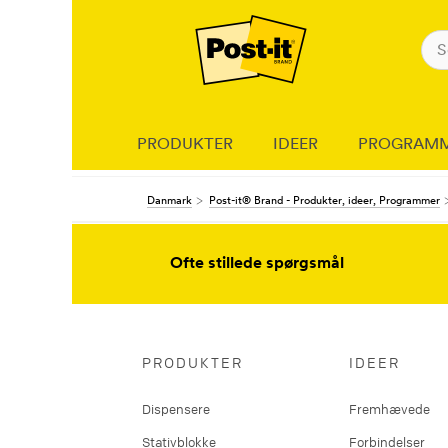
PRODUKTER
IDEER
PROGRAM
Danmark
Post-it® Brand - Produkter, ideer, Programmer
Ofte stillede spørgsmål
PRODUKTER
IDEER
Dispensere
Fremhævede
Stativblokke
Forbindelser