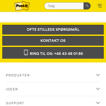
OFTE STILLEDE SPØRGSMÅL
KONTAKT OS
RING TIL OS: +45 43 48 01 85
PRODUKTER
IDEER
SUPPORT