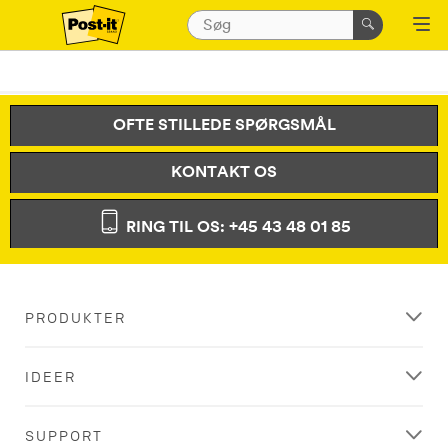
OFTE STILLEDE SPØRGSMÅL
KONTAKT OS
RING TIL OS: +45 43 48 01 85
PRODUKTER
IDEER
SUPPORT