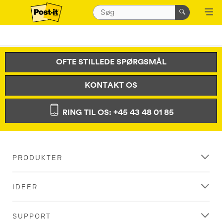
OFTE STILLEDE SPØRGSMÅL
KONTAKT OS
RING TIL OS: +45 43 48 01 85
PRODUKTER
IDEER
SUPPORT