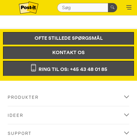
OFTE STILLEDE SPØRGSMÅL
KONTAKT OS
RING TIL OS: +45 43 48 01 85
PRODUKTER
IDEER
SUPPORT