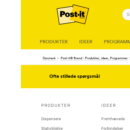
PRODUKTER
IDEER
PROGRAM
Danmark
Post-it® Brand - Produkter, ideer, Programmer
Ofte stillede spørgsmål
PRODUKTER
IDEER
Dispensere
Fremhævede
Stativblokke
Forbindelser