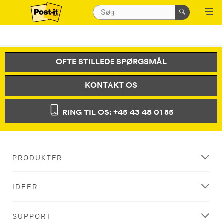
OFTE STILLEDE SPØRGSMÅL
KONTAKT OS
RING TIL OS: +45 43 48 01 85
PRODUKTER
IDEER
SUPPORT