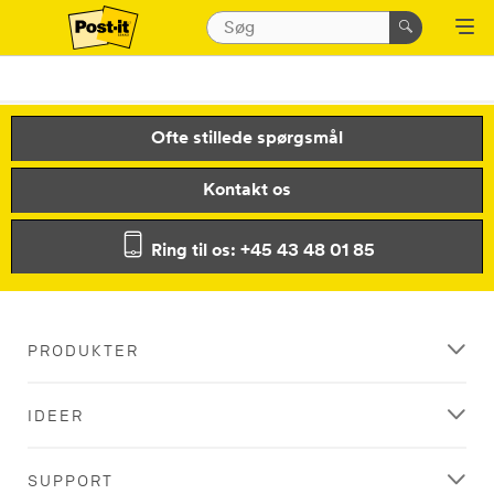
Ofte stillede spørgsmål
Kontakt os
Ring til os: +45 43 48 01 85
PRODUKTER
IDEER
SUPPORT