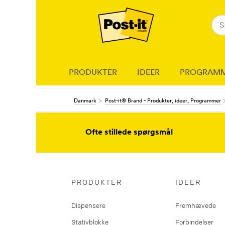
PRODUKTER
IDEER
PROGRAM
Danmark
Post-it® Brand - Produkter, ideer, Programmer
Ofte stillede spørgsmål
PRODUKTER
IDEER
Dispensere
Fremhævede
Stativblokke
Forbindelser